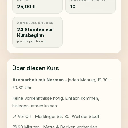
25,00 €
10
ANMELDESCHLUSS
24 Stunden vor
Kursbeginn
jeweils pro Termin
Über diesen Kurs
Atemarbeit mit Norman
- jeden Montag, 19:30–
20:30 Uhr.
Keine Vorkenntnisse nötig. Einfach kommen,
hinlegen, atmen lassen.
📍 Vor Ort · Merklinger Str. 30, Weil der Stadt
⏱ 60 Minuten · Matte & Decken vorhanden