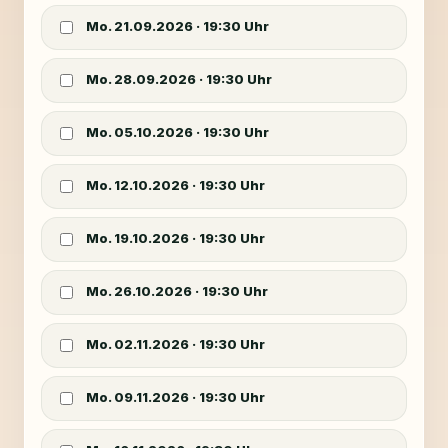
Mo. 21.09.2026
·
19:30
Uhr
Mo. 28.09.2026
·
19:30
Uhr
Mo. 05.10.2026
·
19:30
Uhr
Mo. 12.10.2026
·
19:30
Uhr
Mo. 19.10.2026
·
19:30
Uhr
Mo. 26.10.2026
·
19:30
Uhr
Mo. 02.11.2026
·
19:30
Uhr
Mo. 09.11.2026
·
19:30
Uhr