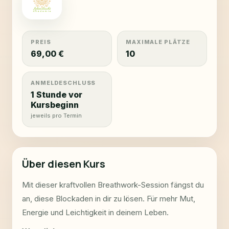
PREIS
MAXIMALE PLÄTZE
69,00 €
10
ANMELDESCHLUSS
1 Stunde vor
Kursbeginn
jeweils pro Termin
Über diesen Kurs
Mit dieser kraftvollen Breathwork-Session fängst du
an, diese Blockaden in dir zu lösen. Für mehr Mut,
Energie und Leichtigkeit in deinem Leben.