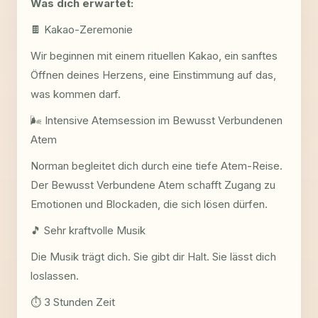
Was dich erwartet:
🍫 Kakao-Zeremonie
Wir beginnen mit einem rituellen Kakao, ein sanftes
Öffnen deines Herzens, eine Einstimmung auf das,
was kommen darf.
🌬️ Intensive Atemsession im Bewusst Verbundenen
Atem
Norman begleitet dich durch eine tiefe Atem-Reise.
Der Bewusst Verbundene Atem schafft Zugang zu
Emotionen und Blockaden, die sich lösen dürfen.
🎵 Sehr kraftvolle Musik
Die Musik trägt dich. Sie gibt dir Halt. Sie lässt dich
loslassen.
⏱️ 3 Stunden Zeit