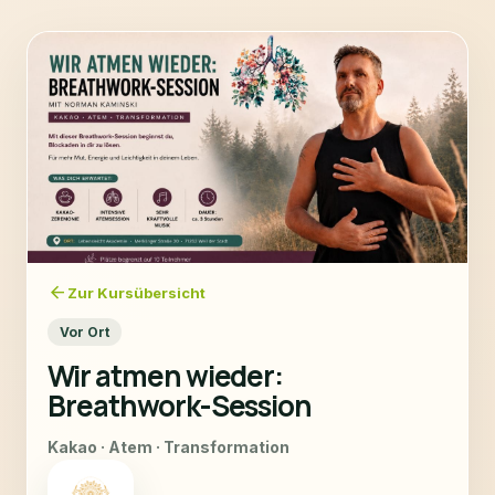
arrow_back
Zur Kursübersicht
Vor Ort
Wir atmen wieder:
Breathwork-Session
Kakao · Atem · Transformation