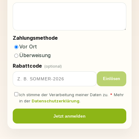
Zahlungsmethode
Vor Ort
Überweisung
Rabattcode
(optional)
Einlösen
Ich stimme der Verarbeitung meiner Daten zu.
*
Mehr
in der
Datenschutzerklärung
.
Jetzt anmelden