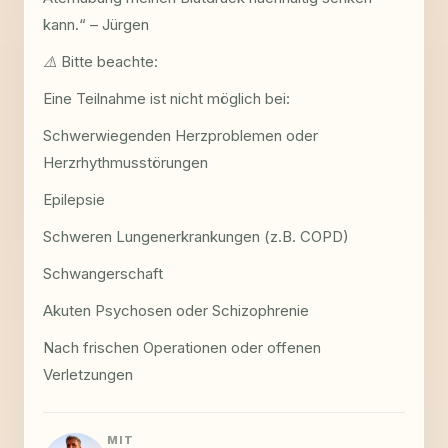
kann.“ – Jürgen
⚠️ Bitte beachte:
Eine Teilnahme ist nicht möglich bei:
Schwerwiegenden Herzproblemen oder
Herzrhythmusstörungen
Epilepsie
Schweren Lungenerkrankungen (z.B. COPD)
Schwangerschaft
Akuten Psychosen oder Schizophrenie
Nach frischen Operationen oder offenen
Verletzungen
MIT