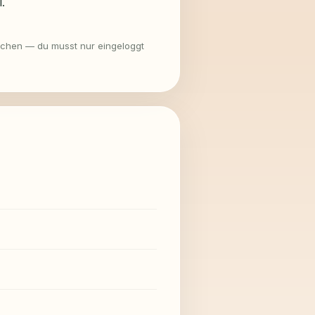
.
chen — du musst nur eingeloggt