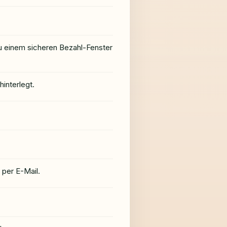
 zu einem sicheren Bezahl-Fenster
interlegt.
 per E-Mail.